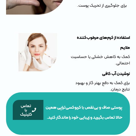
برای جلوگیری از تحریک پوست.
استفاده از کرم‌های مرطوب‌کننده
ملایم
کمک به کاهش خشکی یا حساسیت
احتمالی.
نوشیدن آب کافی
برای کمک به دفع بهتر گاز و بهبود
نتایج درمان.
تماس
پوستی صاف و بی‌نقص با کربوکسی‌تراپی همین
با
کلینیک
حالا تماس بگیرید و زیبایی خود را ماندگار کنید.