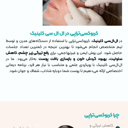
کربوکسی‌تراپی در ال ال سی کلینیک
در
ال‌ال‌سی کلینیک
، کربوکسی‌تراپی با استفاده از دستگاه‌های مدرن و توسط
تیم متخصص انجام می‌شود تا بهترین نتیجه در کمترین تعداد جلسات
حاصل شود. این روش ایمن و غیرتهاجمی، برای
رفع تیرگی زیر چشم، کاهش
سلولیت، بهبود گردش خون و بازسازی بافت پوست
به‌کار می‌رود. ما در
ال‌ال‌سی کلینیک با رویکردی علمی و متناسب با نیاز هر فرد، برنامه درمانی
اختصاصی ارائه می‌دهیم تا پوست شما دوباره شاداب، شفاف و جوان شود.
چرا کربوکسی‌تراپی
کاهش تیرگی و