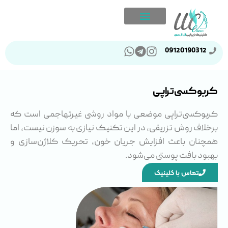
09120190312
کربوکسی‌تراپی
کربوکسی‌تراپی موضعی با مواد روشی غیرتهاجمی است که
برخلاف روش تزریقی، در این تکنیک نیازی به سوزن نیست، اما
همچنان باعث افزایش جریان خون، تحریک کلاژن‌سازی و
بهبود بافت پوستی می‌شود.
تماس با کلینیک